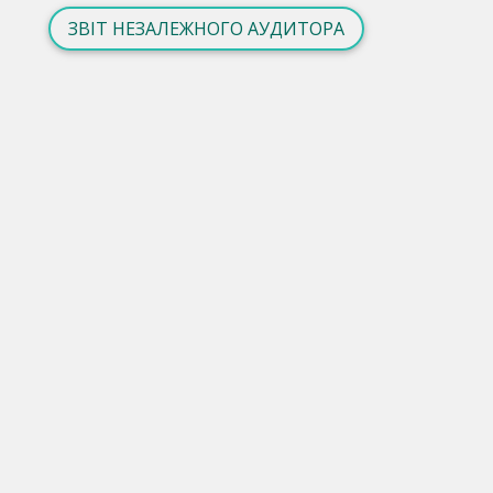
ЗВIТ НЕЗАЛЕЖНОГО АУДИТОРА